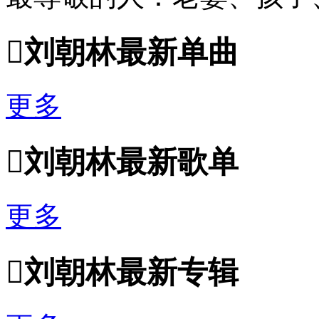

刘朝林最新单曲
更多

刘朝林最新歌单
更多

刘朝林最新专辑