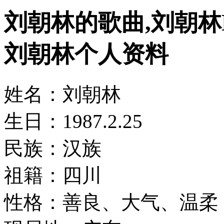
刘朝林的歌曲,刘朝林
刘朝林个人资料
姓名：刘朝林
生日：1987.2.25
民族：汉族
祖籍：四川
性格：善良、大气、温柔