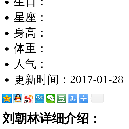
生日：
星座：
身高：
体重：
人气：
更新时间：2017-01-28
刘朝林详细介绍：