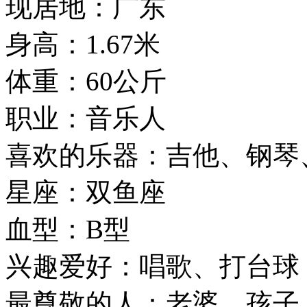
现居地：广东
身高：1.67米
体重：60公斤
职业：音乐人
喜欢的乐器：吉他、钢琴
星座：双鱼座
血型：B型
兴趣爱好：唱歌、打台球
最尊敬的人：老婆、孩子