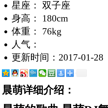
星座： 双子座
身高： 180cm
体重： 76kg
人气：
更新时间：2017-01-28
晨萌详细介绍：