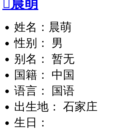

晨萌
姓名：晨萌
性别： 男
别名： 暂无
国籍： 中国
语言： 国语
出生地： 石家庄
生日：