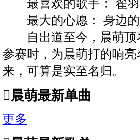
最喜欢的歌手： 翟羽
最大的心愿： 身边的
自出道至今，晨萌顶着
参赛时，为晨萌打的响亮
来，可算是实至名归。

晨萌最新单曲
更多