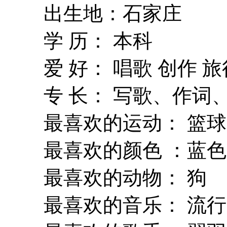
出生地：石家庄
学 历： 本科
爱 好： 唱歌 创作 旅
专 长： 写歌、作词
最喜欢的运动： 篮球
最喜欢的颜色 ：蓝色 
最喜欢的动物： 狗
最喜欢的音乐： 流行 古