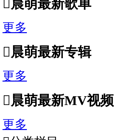

晨萌最新歌单
更多

晨萌最新专辑
更多

晨萌最新MV视频
更多