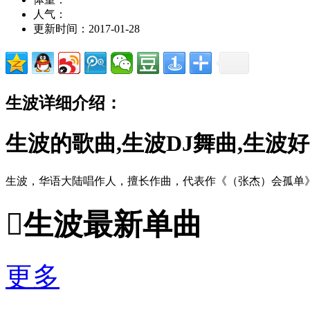
人气：
更新时间：2017-01-28
生波详细介绍：
生波的歌曲,生波DJ舞曲,生波
生波，华语大陆唱作人，擅长作曲，代表作《（张杰）会孤单

生波最新单曲
更多