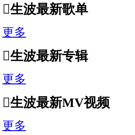

生波最新歌单
更多

生波最新专辑
更多

生波最新MV视频
更多