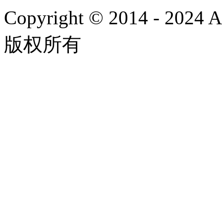
Copyright © 2014 - 2024
版权所有