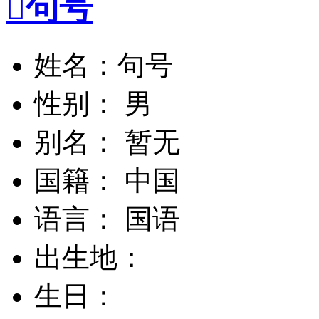

句号
姓名：句号
性别： 男
别名： 暂无
国籍： 中国
语言： 国语
出生地：
生日：