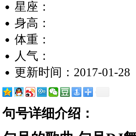
星座：
身高：
体重：
人气：
更新时间：2017-01-28
句号详细介绍：