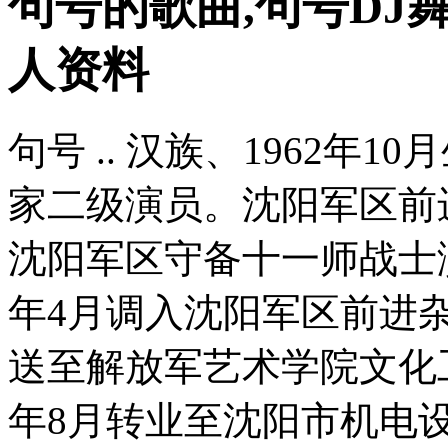
句号的歌曲,句号DJ
人资料
句号 .. 汉族、1962年
家二级演员。沈阳军区前进
沈阳军区守备十一师战士演
年4月调入沈阳军区前进杂
送至解放军艺术学院文化工
年8月转业至沈阳市机电