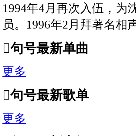
1994年4月再次入伍，
员。1996年2月拜著名

句号最新单曲
更多

句号最新歌单
更多