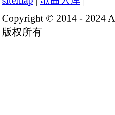
sitemap
|
歌曲入库
|
Copyright © 2014 - 2024
版权所有