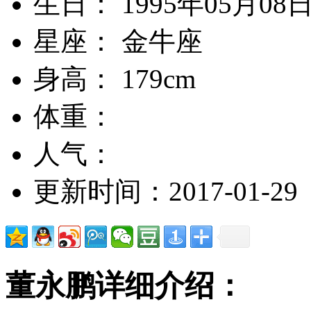
生日： 1995年05月08
星座： 金牛座
身高： 179cm
体重：
人气：
更新时间：2017-01-29
董永鹏详细介绍：