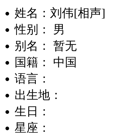
姓名：刘伟[相声]
性别： 男
别名： 暂无
国籍： 中国
语言：
出生地：
生日：
星座：