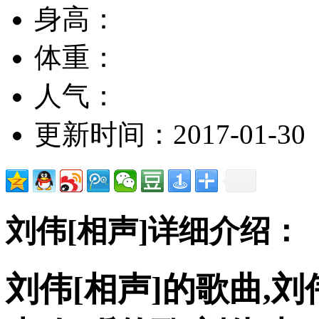
身高：
体重：
人气：
更新时间：2017-01-30
刘伟[相声]详细介绍：
刘伟[相声]的歌曲,刘伟