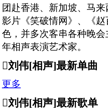
团赴香港、新加坡、马来
影片《笑破情网》、《赵
色，并多次客串各种晚会
年相声表演艺术家。

刘伟[相声]最新单曲
更多

刘伟[相声]最新歌单