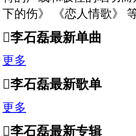
下的伤》 《恋人情歌》 

李石磊最新单曲
更多

李石磊最新歌单
更多

李石磊最新专辑