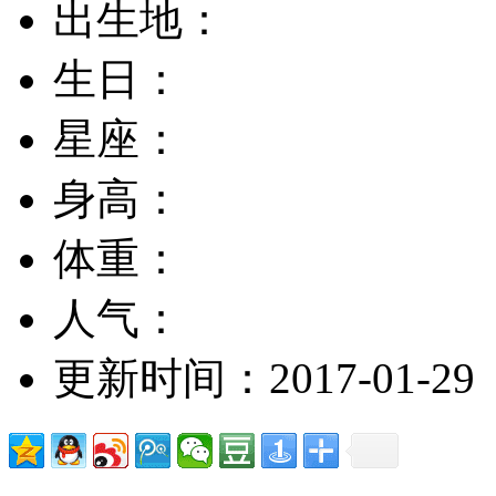
出生地：
生日：
星座：
身高：
体重：
人气：
更新时间：2017-01-29