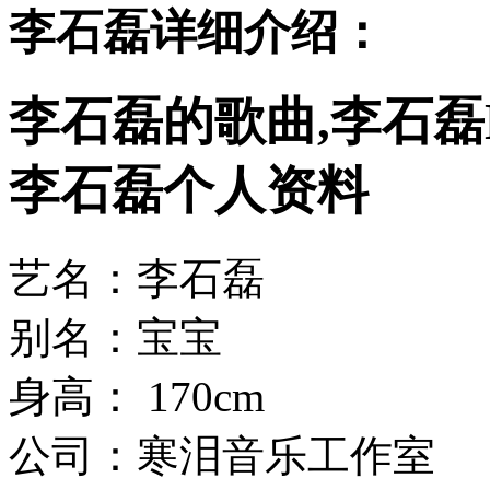
李石磊详细介绍：
李石磊的歌曲,李石磊
李石磊个人资料
艺名：李石磊
别名：宝宝
身高： 170cm
公司：寒泪音乐工作室