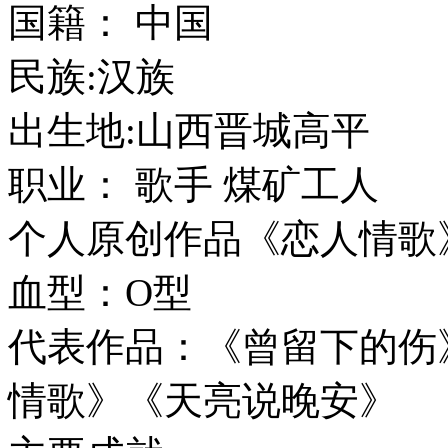
国籍： 中国
民族:汉族
出生地:山西晋城高平
职业： 歌手 煤矿工人
个人原创作品《恋人情歌
血型：O型
代表作品：《曾留下的伤
情歌》《天亮说晚安》