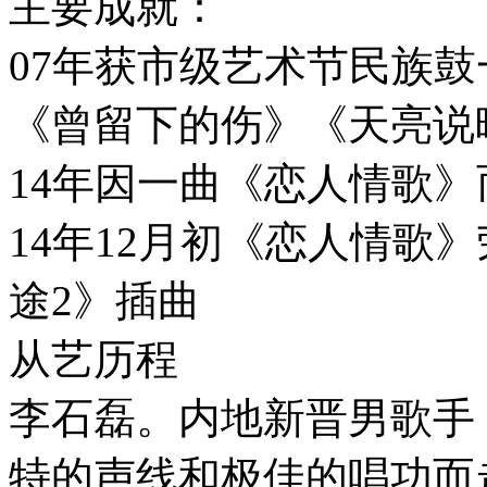
主要成就：
07年获市级艺术节民族鼓
《曾留下的伤》《天亮说
14年因一曲《恋人情歌
14年12月初《恋人情歌
途2》插曲
从艺历程
李石磊。内地新晋男歌手
特的声线和极佳的唱功而