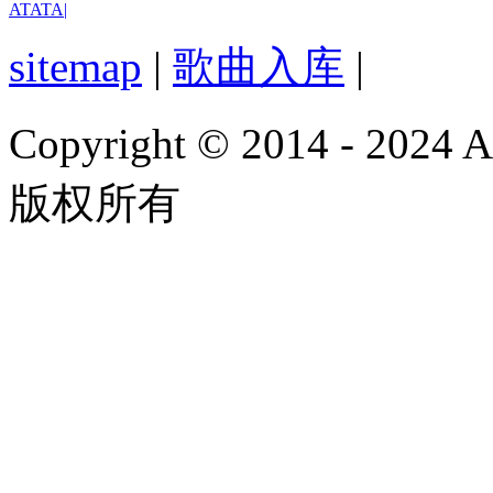
ATATA
|
sitemap
|
歌曲入库
|
Copyright © 2014 - 2024
版权所有