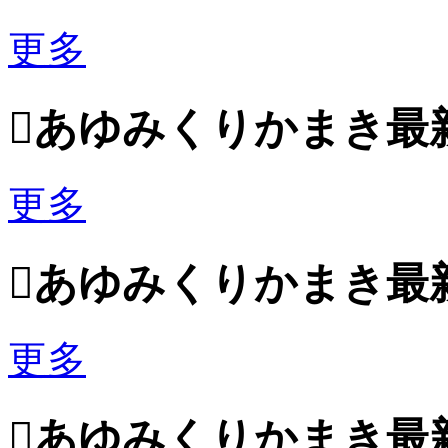
更多

あゆみくりかまき最
更多

あゆみくりかまき最
更多

あゆみくりかまき最