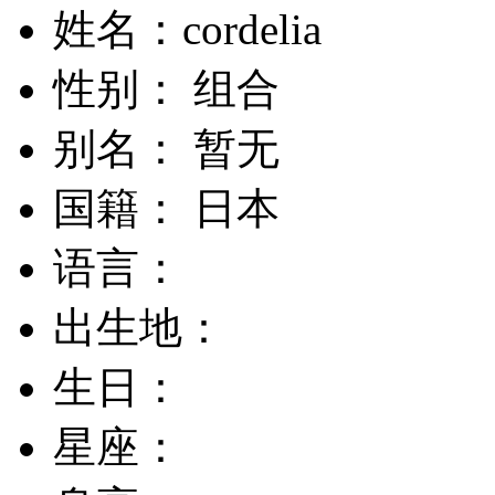
姓名：cordelia
性别： 组合
别名： 暂无
国籍： 日本
语言：
出生地：
生日：
星座：