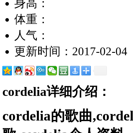
身高：
体重：
人气：
更新时间：2017-02-04
cordelia详细介绍：
cordelia的歌曲,cord