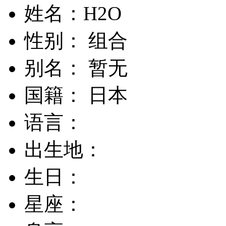
姓名：H2O
性别： 组合
别名： 暂无
国籍： 日本
语言：
出生地：
生日：
星座：