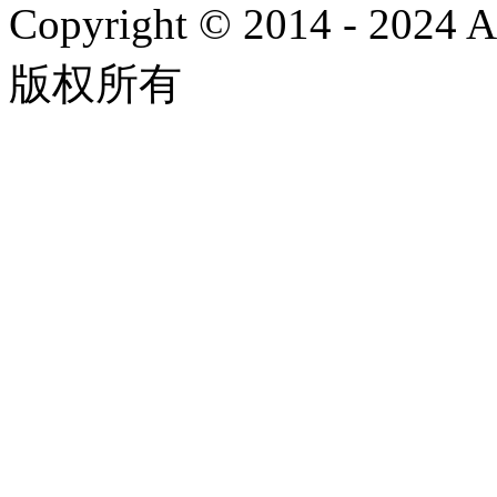
Copyright © 2014 - 2024
版权所有