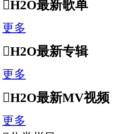

H2O最新歌单
更多

H2O最新专辑
更多

H2O最新MV视频
更多