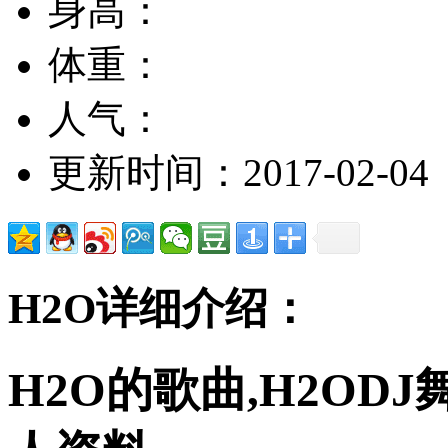
身高：
体重：
人气：
更新时间：2017-02-04
H2O详细介绍：
H2O的歌曲,H2ODJ