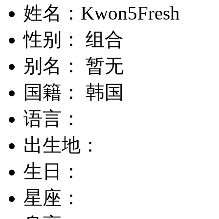
姓名：Kwon5Fresh
性别： 组合
别名： 暂无
国籍： 韩国
语言：
出生地：
生日：
星座：