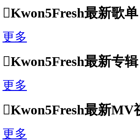

Kwon5Fresh最新歌单
更多

Kwon5Fresh最新专辑
更多

Kwon5Fresh最新M
更多