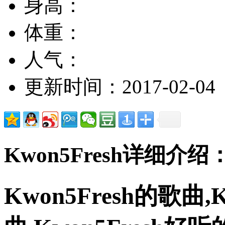
身高：
体重：
人气：
更新时间：2017-02-04
Kwon5Fresh详细介绍
Kwon5Fresh的歌曲,K