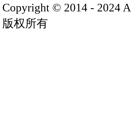
Copyright © 2014 - 2024
版权所有