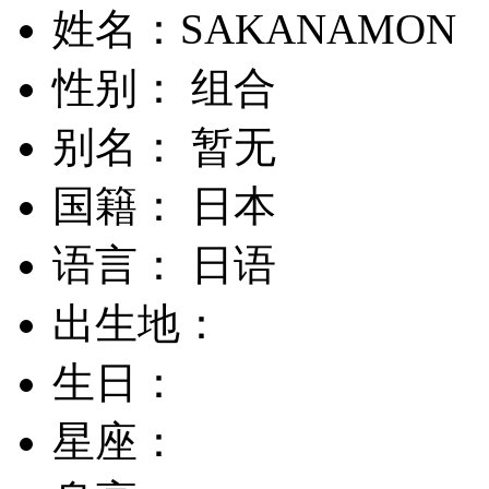
姓名：SAKANAMON
性别： 组合
别名： 暂无
国籍： 日本
语言： 日语
出生地：
生日：
星座：