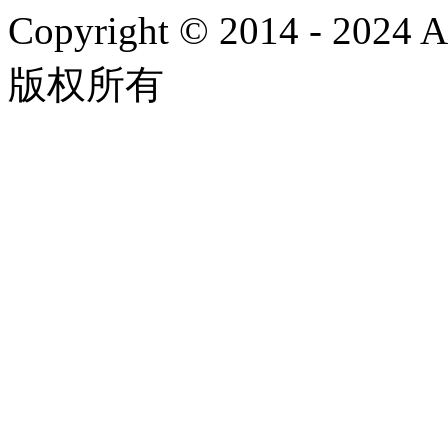
Copyright © 2014 - 2024
版权所有