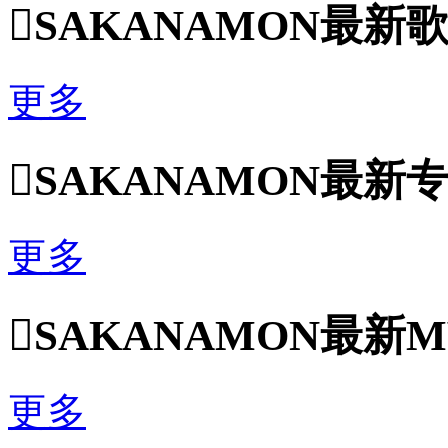

SAKANAMON最新
更多

SAKANAMON最新
更多

SAKANAMON最新
更多