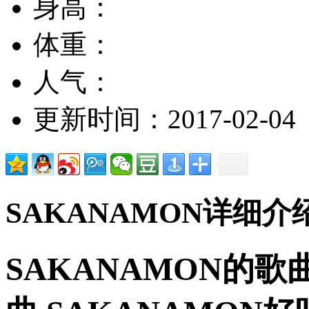
身高：
体重：
人气：
更新时间：2017-02-04
SAKANAMON详细介
SAKANAMON的歌曲