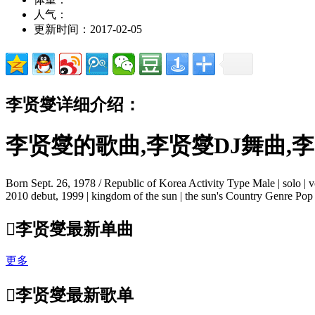
人气：
更新时间：2017-02-05
李贤燮详细介绍：
李贤燮的歌曲,李贤燮DJ舞曲,
Born Sept. 26, 1978 / Republic of Korea Activity Type Male | solo
2010 debut, 1999 | kingdom of the sun | the sun's Country Genre Pop 

李贤燮最新单曲
更多

李贤燮最新歌单