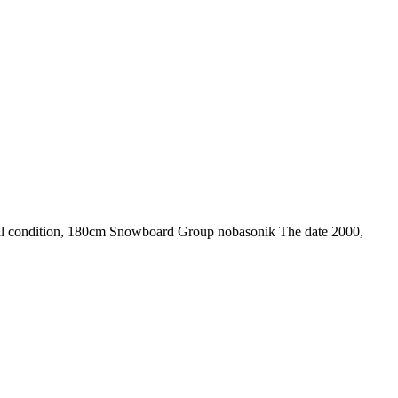
cal condition, 180cm Snowboard Group nobasonik The date 2000,