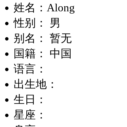
姓名：Along
性别： 男
别名： 暂无
国籍： 中国
语言：
出生地：
生日：
星座：