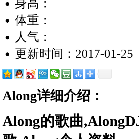
身高：
体重：
人气：
更新时间：2017-01-25
Along详细介绍：
Along的歌曲,Along