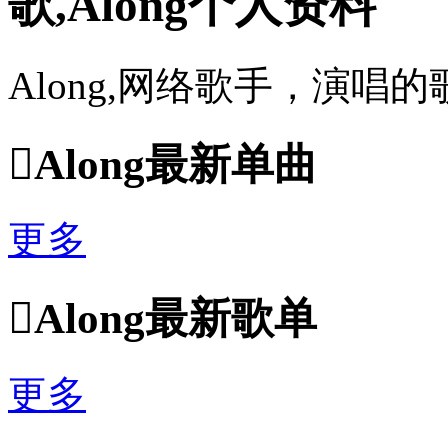
歌,Along个人资料
Along,网络歌手，演唱

Along最新单曲
更多

Along最新歌单
更多