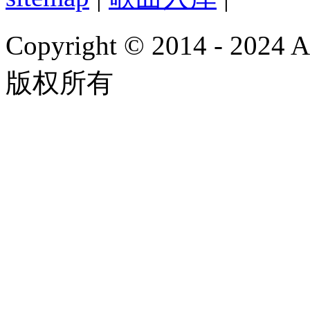
Copyright © 2014 - 2024
版权所有