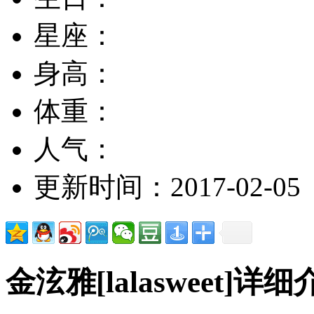
星座：
身高：
体重：
人气：
更新时间：2017-02-05
金泫雅[lalasweet]详