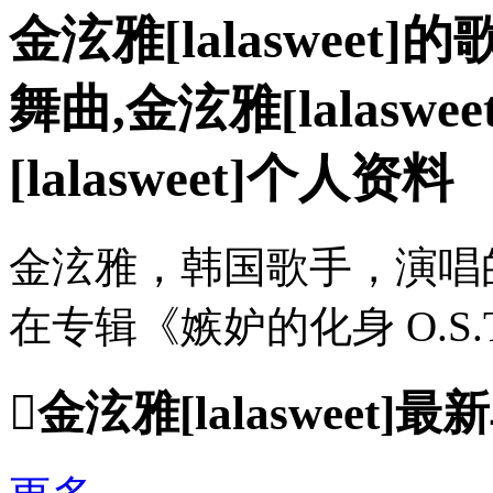
金泫雅[lalasweet]的歌
舞曲,金泫雅[lalasw
[lalasweet]个人资料
金泫雅，韩国歌手，演唱的歌
在专辑《嫉妒的化身 O.S.T 

金泫雅[lalasweet]