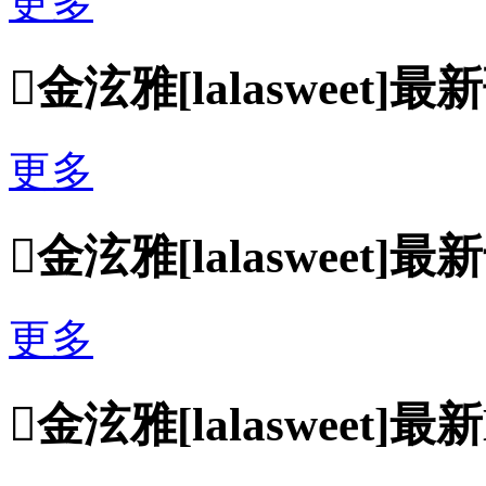
更多

金泫雅[lalasweet]
更多

金泫雅[lalasweet]
更多

金泫雅[lalasweet]