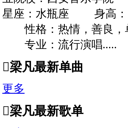
星座：水瓶座 身高：1
性格：热情，善良，
专业：流行演唱.....

梁凡最新单曲
更多

梁凡最新歌单