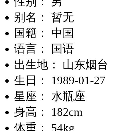
性别： 男
别名： 暂无
国籍： 中国
语言： 国语
出生地： 山东烟台
生日： 1989-01-27
星座： 水瓶座
身高： 182cm
体重： 54kg