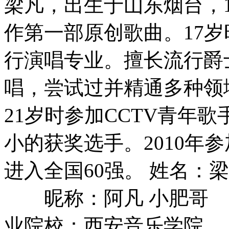
梁凡，出生于山东烟台，
作第一部原创歌曲。17
行演唱专业。擅长流行爵
唱，尝试过并精通多种领
21岁时参加CCTV青年
小的获奖选手。2010年
进入全国60强。 姓名：梁
昵称：阿凡 小肥哥
业院校：西安音乐学院 