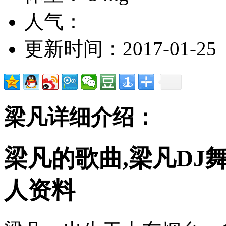
人气：
更新时间：2017-01-25
梁凡详细介绍：
梁凡的歌曲,梁凡DJ
人资料