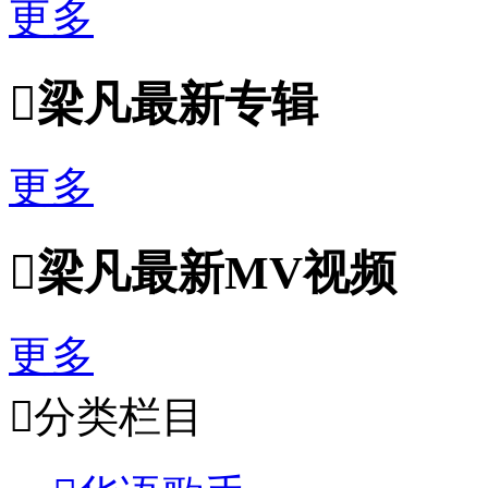
更多

梁凡最新专辑
更多

梁凡最新MV视频
更多

分类栏目