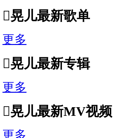

晃儿最新歌单
更多

晃儿最新专辑
更多

晃儿最新MV视频
更多