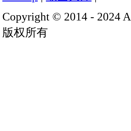
Copyright © 2014 - 2024
版权所有