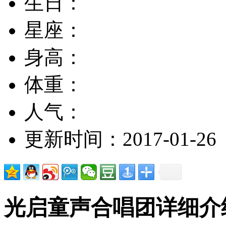
生日：
星座：
身高：
体重：
人气：
更新时间：2017-01-26
光启童声合唱团详细介