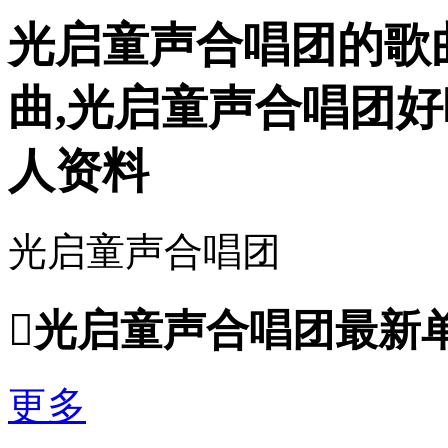
光启童声合唱团的歌曲
曲,光启童声合唱团好
人资料
光启童声合唱团

光启童声合唱团最新
更多