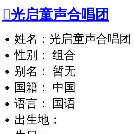

光启童声合唱团
姓名：光启童声合唱团
性别： 组合
别名： 暂无
国籍： 中国
语言： 国语
出生地：