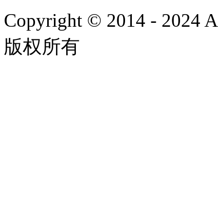
Copyright © 2014 - 2024
版权所有