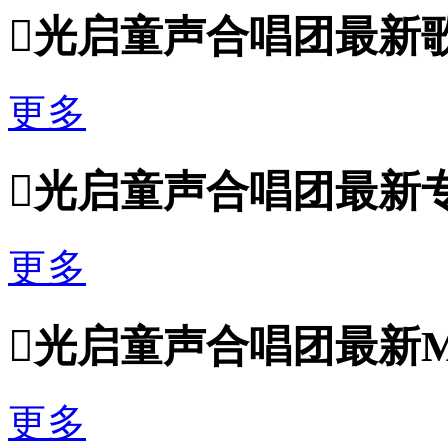

光启童声合唱团最新
更多

光启童声合唱团最新
更多

光启童声合唱团最新
更多