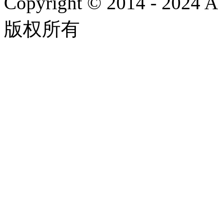
Copyright © 2014 - 2024
版权所有