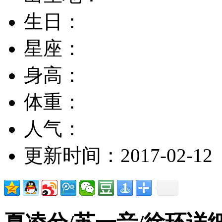
生日：
星座：
身高：
体重：
人气：
更新时间：2017-02-12