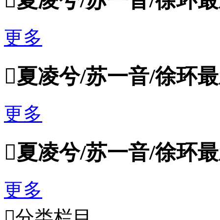

夏凌兮/苏一音/徐环
更多

夏凌兮/苏一音/徐环
更多

夏凌兮/苏一音/徐环
更多

分类栏目